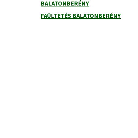
BALATONBERÉNY
FAÜLTETÉS BALATONBERÉNY